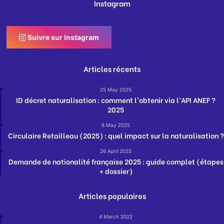
Instagram
Suivre sur Instagram
Articles récents
25 May 2025
ID décret naturalisation : comment l’obtenir via l’API ANEF ?
2025
6 May 2025
Circulaire Retailleau (2025) : quel impact sur la naturalisation ?
26 April 2025
Demande de nationalité française 2025 : guide complet (étapes
+ dossier)
Articles populaires
4 March 2022