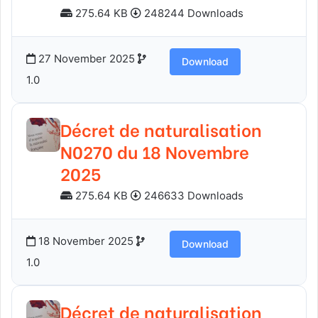
275.64 KB
248244 Downloads
27 November 2025
Download
1.0
Décret de naturalisation
N0270 du 18 Novembre
2025
275.64 KB
246633 Downloads
18 November 2025
Download
1.0
Décret de naturalisation