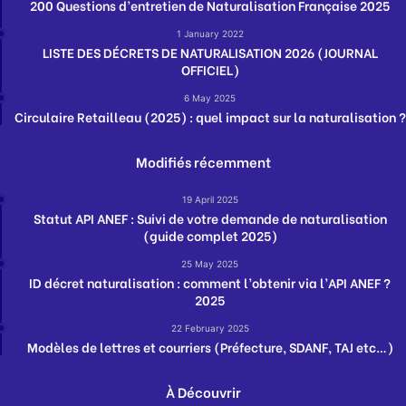
200 Questions d’entretien de Naturalisation Française 2025
1 January 2022
LISTE DES DÉCRETS DE NATURALISATION 2026 (JOURNAL
OFFICIEL)
6 May 2025
Circulaire Retailleau (2025) : quel impact sur la naturalisation ?
Modifiés récemment
19 April 2025
Statut API ANEF : Suivi de votre demande de naturalisation
(guide complet 2025)
25 May 2025
ID décret naturalisation : comment l’obtenir via l’API ANEF ?
2025
22 February 2025
Modèles de lettres et courriers (Préfecture, SDANF, TAJ etc…)
À Découvrir