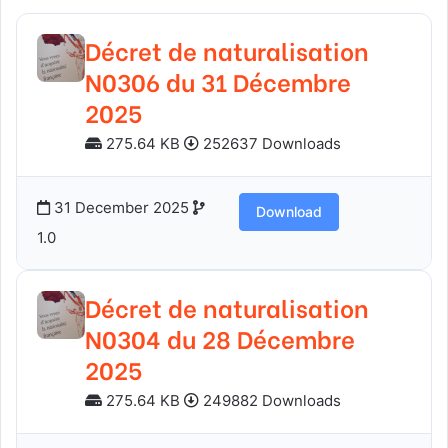
Décret de naturalisation
N0306 du 31 Décembre
2025
275.64 KB
252637 Downloads
31 December 2025
Download
1.0
Décret de naturalisation
N0304 du 28 Décembre
2025
275.64 KB
249882 Downloads