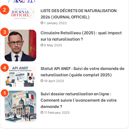
LISTE DES DÉCRETS DE NATURALISATION
2026 (JOURNAL OFFICIEL)
1 January 2022
Circulaire Retailleau (2025) : quel impact
sur la naturalisation ?
6 May 2025
Statut API ANEF : Suivi de votre demande de
naturalisation (guide complet 2025)
19 April 2025
Suivi dossier naturalisation en ligne :
Comment suivre l’avancement de votre
demande ?
11 February 2025