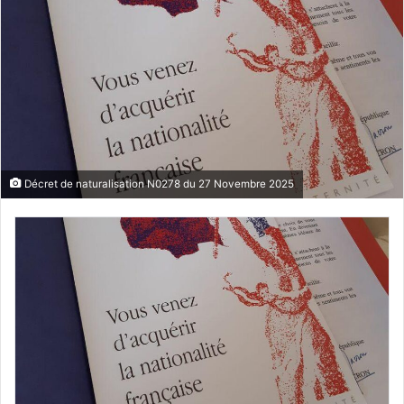
Décret de naturalisation N0278 du 27 Novembre 2025