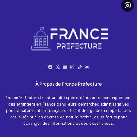
Facebook
X
YouTube
Instagram
TikTok
Application
À Propos de France Préfecture
FrancePrefecture.fr est un site spécialisé dans l'accompagnement
des étrangers en France dans leurs démarches administratives
pour la naturalisation française, offrant des guides complets, des
actualités sur les décrets de naturalisation, et un forum pour
échanger des informations et des expériences​.