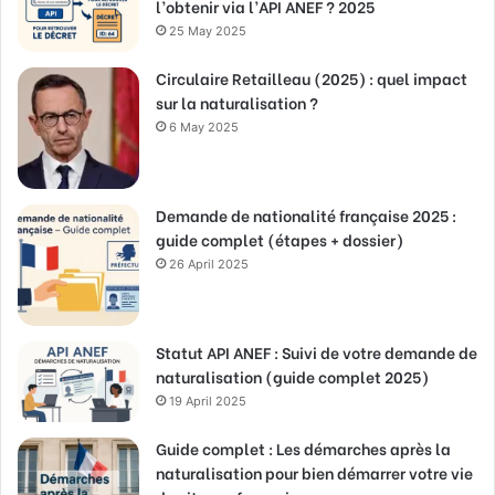
l’obtenir via l’API ANEF ? 2025
25 May 2025
Circulaire Retailleau (2025) : quel impact
sur la naturalisation ?
6 May 2025
Demande de nationalité française 2025 :
guide complet (étapes + dossier)
26 April 2025
Statut API ANEF : Suivi de votre demande de
naturalisation (guide complet 2025)
19 April 2025
Guide complet : Les démarches après la
naturalisation pour bien démarrer votre vie