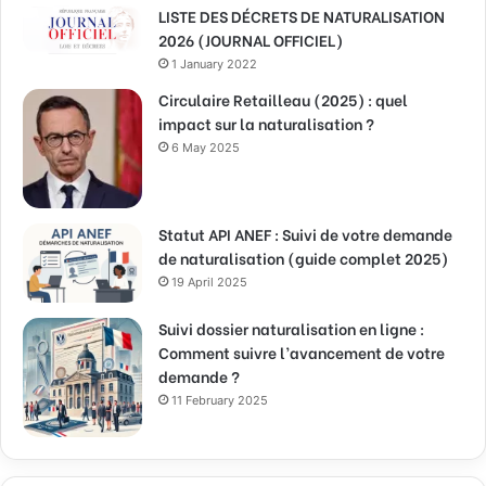
LISTE DES DÉCRETS DE NATURALISATION
2026 (JOURNAL OFFICIEL)
1 January 2022
Circulaire Retailleau (2025) : quel
impact sur la naturalisation ?
6 May 2025
Statut API ANEF : Suivi de votre demande
de naturalisation (guide complet 2025)
19 April 2025
Suivi dossier naturalisation en ligne :
Comment suivre l’avancement de votre
demande ?
11 February 2025