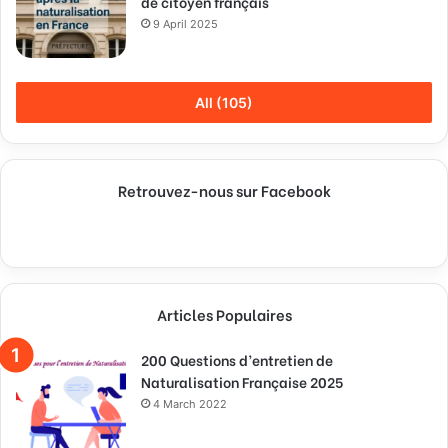
de citoyen français
9 April 2025
All (105)
Retrouvez-nous sur Facebook
Articles Populaires
200 Questions d’entretien de
Naturalisation Française 2025
4 March 2022