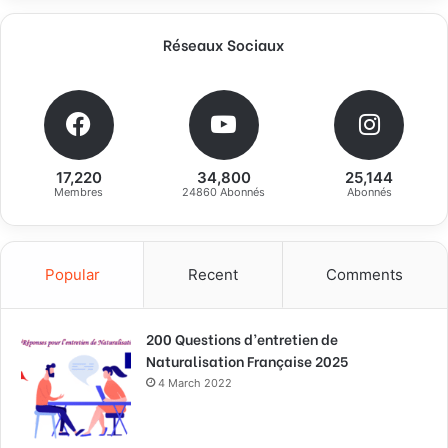
Réseaux Sociaux
17,220
34,800
25,144
Membres
24860 Abonnés
Abonnés
Popular
Recent
Comments
200 Questions d’entretien de
Naturalisation Française 2025
4 March 2022