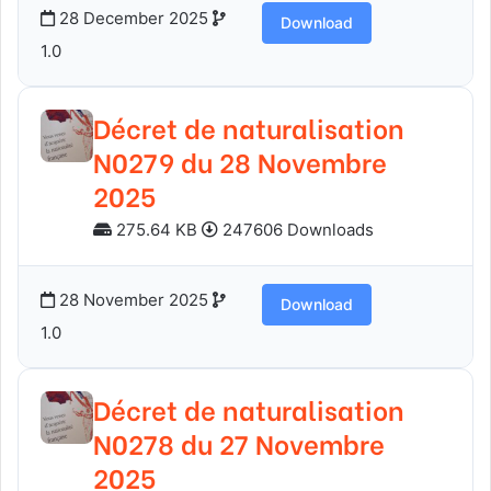
28 December 2025
Download
1.0
Décret de naturalisation
N0279 du 28 Novembre
2025
275.64 KB
247606 Downloads
28 November 2025
Download
1.0
Décret de naturalisation
N0278 du 27 Novembre
2025