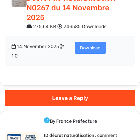
N0267 du 14 Novembre
2025
275.64 KB
246585 Downloads
14 November 2025
Download
1.0
Leave a Reply
By France Préfecture
ID décret naturalisation : comment