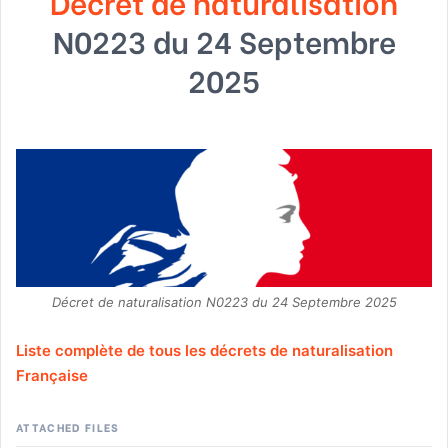
Décret de naturalisation
N0223 du 24 Septembre
2025
Décret de naturalisation N0223 du 24 Septembre 2025
Liste complète de tous les décrets de naturalisation
Française
ATTACHED FILES