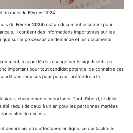
iel du mois de
Février
2024
 mois de
Février
2024
) est un document essentiel pour
ançais. Il contient des informations importantes sur les
insi que sur le processus de demande et les documents
écemment, a apporté des changements significatifs au
donc important pour tout candidat potentiel de connaître ces
conditions requises pour pouvoir prétendre à la
lusieurs changements importants. Tout d’abord, le délai
 a été réduit de deux à un an pour les personnes mariées
depuis plus de dix ans.
 désormais être effectuées en ligne, ce qui facilite le