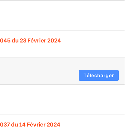
0045 du 23 Février 2024
Télécharger
037 du 14 Février 2024