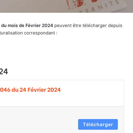
el du mois de Février 2024
peuvent être télécharger depuis
aturalisation correspondant :
24
0046 du 24 Février 2024
Télécharger