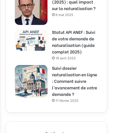
(2025) : quel impact
sur la naturalisation ?
6 mai 2025
Statut API ANEF : Suivi
de votre demande de
naturalisation (guide
complet 2025)
19 avril 2025
Suivi dossier
naturalisation en ligne
: Comment suivre
l’avancement de votre
demande ?
11 février 2025