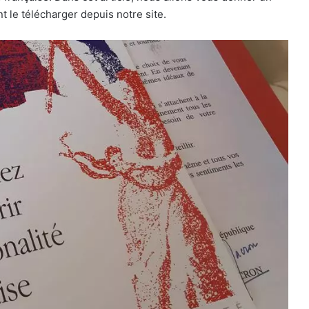
 le télécharger depuis notre site.