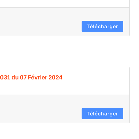
Télécharger
031 du 07 Février 2024
Télécharger