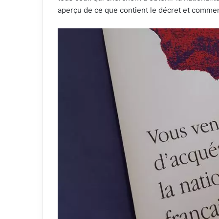
aperçu de ce que contient le décret et comment