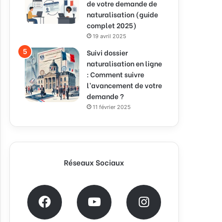
de votre demande de
naturalisation (guide
complet 2025)
19 avril 2025
Suivi dossier
naturalisation en ligne
: Comment suivre
l’avancement de votre
demande ?
11 février 2025
Réseaux Sociaux