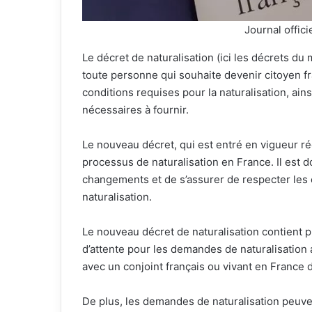
Journal offic
Le décret de naturalisation (ici les décrets du
toute personne qui souhaite devenir citoyen fr
conditions requises pour la naturalisation, a
nécessaires à fournir.
Le nouveau décret, qui est entré en vigueur r
processus de naturalisation en France. Il est 
changements et de s’assurer de respecter les 
naturalisation.
Le nouveau décret de naturalisation contient p
d’attente pour les demandes de naturalisation
avec un conjoint français ou vivant en France 
De plus, les demandes de naturalisation peuvent